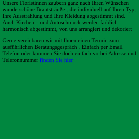
Unsere Floristinnen zaubern ganz nach Ihren Wünschen
wunderschöne Brautsträuße , die individuell auf Ihren Typ,
Ihre Ausstrahlung und Ihre Kleidung abgestimmt sind.
Auch Kirchen – und Autoschmuck werden farblich
harmonisch abgestimmt, von uns arrangiert und dekoriert
Gerne vereinbaren wir mit Ihnen einen Termin zum
ausführlichen Beratungsgespräch . Einfach per Email
Telefon oder kommen Sie doch einfach vorbei Adresse und
Telefonnummer
finden Sie hier